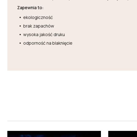
Zapewnia to:
ekologiczność
brak zapachów
wysoka jakość druku
odporność na blaknięcie