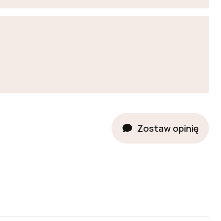
Zostaw opinię