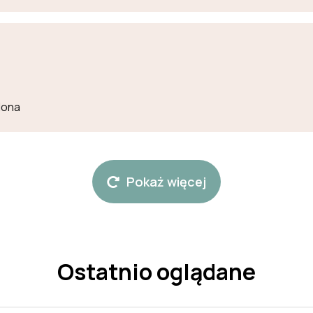
lona
Pokaż więcej
Ostatnio oglądane