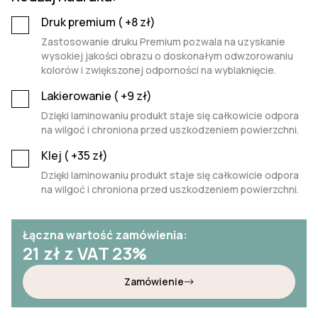
Druk premium (
+8
zł)
Zastosowanie druku Premium pozwala na uzyskanie
wysokiej jakości obrazu o doskonałym odwzorowaniu
kolorów i zwiększonej odporności na wyblaknięcie.
Lakierowanie (
+9
zł)
Dzięki laminowaniu produkt staje się całkowicie odpora
na wilgoć i chroniona przed uszkodzeniem powierzchni.
Klej (
+35
zł)
Dzięki laminowaniu produkt staje się całkowicie odpora
na wilgoć i chroniona przed uszkodzeniem powierzchni.
Łączna wartość zamówienia:
21
zł z VAT 23%
Zamówienie