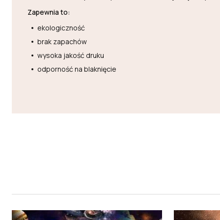
Zapewnia to:
ekologiczność
brak zapachów
wysoka jakość druku
odporność na blaknięcie