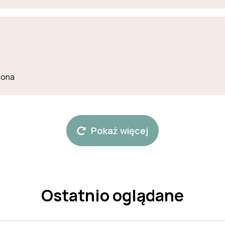
lona
Pokaż więcej
Ostatnio oglądane