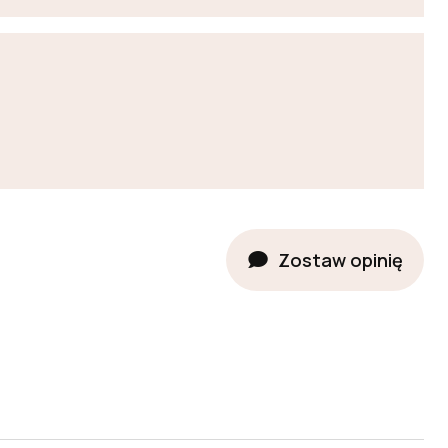
Zostaw opinię