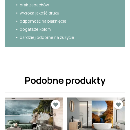
brak zapachów
wysoka jakość druku
odporność na blaknięcie
bogatsze kolory
bardziej odporne na zużycie
Podobne produkty