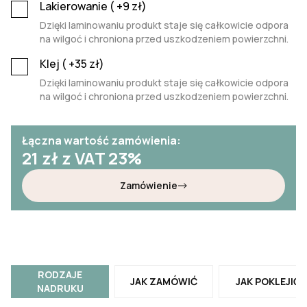
Lakierowanie (
+9
zł)
Dzięki laminowaniu produkt staje się całkowicie odpora
na wilgoć i chroniona przed uszkodzeniem powierzchni.
Klej (
+35
zł)
Dzięki laminowaniu produkt staje się całkowicie odpora
na wilgoć i chroniona przed uszkodzeniem powierzchni.
Łączna wartość zamówienia:
21
zł z VAT 23%
Zamówienie
RODZAJE
JAK ZAMÓWIĆ
JAK POKLEJIĆ
NADRUKU