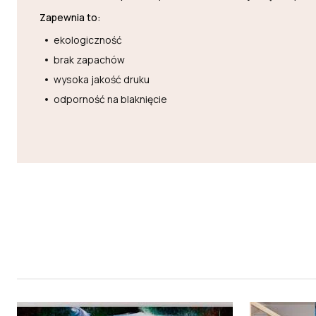
Zapewnia to:
ekologiczność
brak zapachów
wysoka jakość druku
odporność na blaknięcie