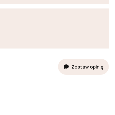
Zostaw opinię