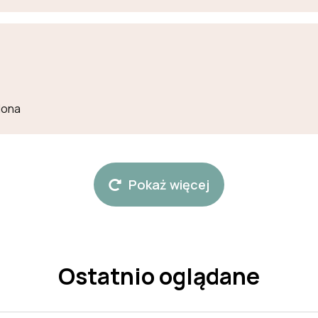
lona
Pokaż więcej
Ostatnio oglądane