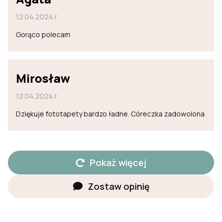
12.04.2024 r.
Gorąco polecam
Mirosław
12.04.2024 r.
Dziękuje fototapety bardzo ładne. Córeczka zadowolona
Pokaż więcej
Zostaw opinię