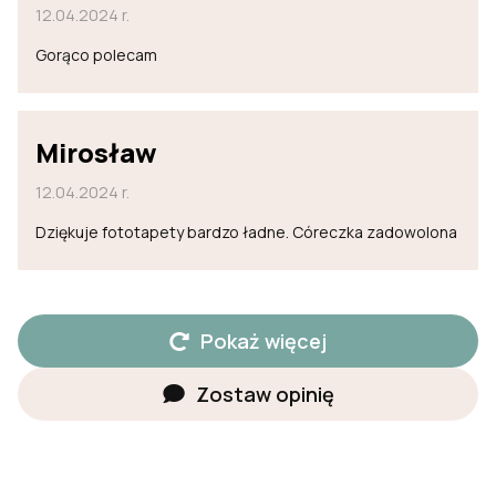
12.04.2024 r.
Gorąco polecam
Mirosław
12.04.2024 r.
Dziękuje fototapety bardzo ładne. Córeczka zadowolona
Pokaż więcej
Zostaw opinię