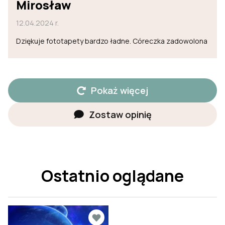
Mirosław
12.04.2024 r.
Dziękuje fototapety bardzo ładne. Córeczka zadowolona
Pokaż więcej
Zostaw opinię
Ostatnio oglądane