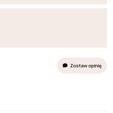
Zostaw opinię