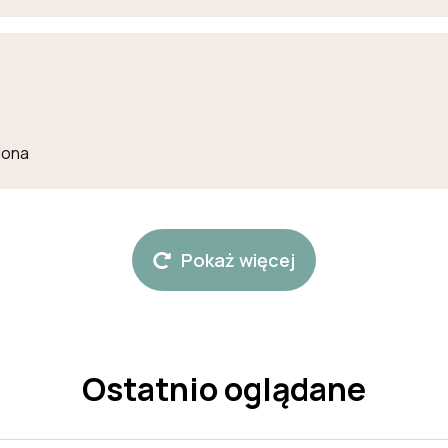
lona
Pokaż więcej
Ostatnio oglądane