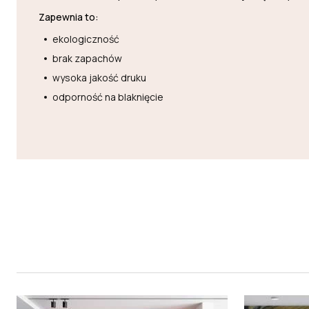
Zapewnia to:
ekologiczność
brak zapachów
wysoka jakość druku
odporność na blaknięcie