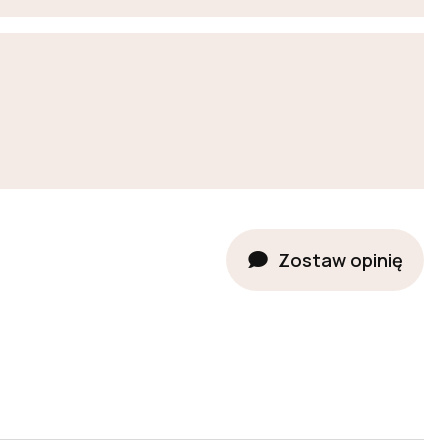
Zostaw opinię