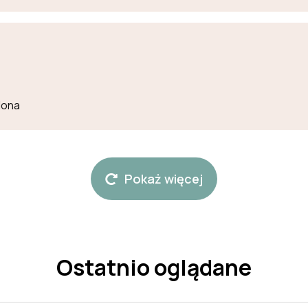
lona
Pokaż więcej
Ostatnio oglądane