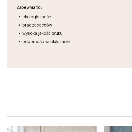
Zapewnia to:
ekologiczność
brak zapachów
wysoka jakość druku
odporność na blaknięcie