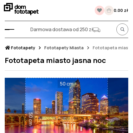
dom
fototapet
0.00 zł
Darmowa dostawa od 250 zł
Fototapety
Fototapety Miasta
Fototapeta miasto
Fototapeta miasto jasna noc
50 cm
50 cm