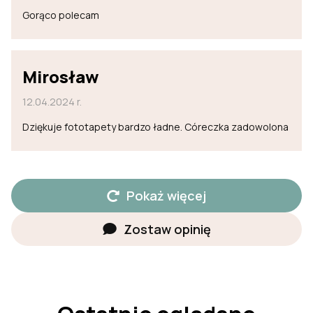
Gorąco polecam
Mirosław
12.04.2024 r.
Dziękuje fototapety bardzo ładne. Córeczka zadowolona
Pokaż więcej
Zostaw opinię