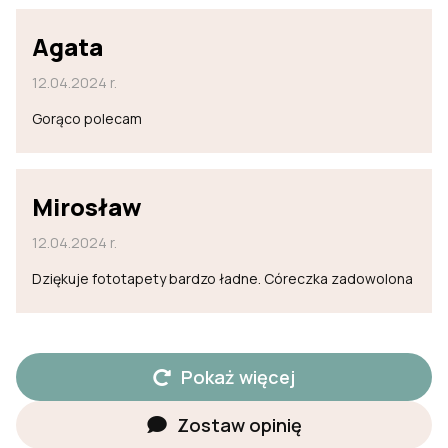
Agata
12.04.2024 r.
Gorąco polecam
Mirosław
12.04.2024 r.
Dziękuje fototapety bardzo ładne. Córeczka zadowolona
Pokaż więcej
Zostaw opinię