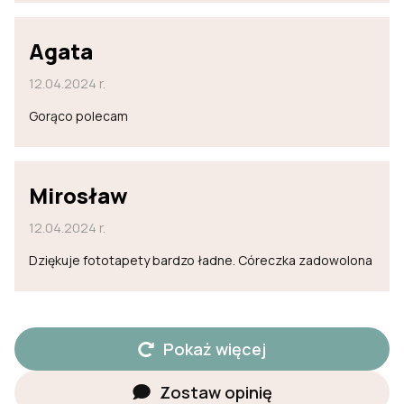
Agata
12.04.2024 r.
Gorąco polecam
Mirosław
12.04.2024 r.
Dziękuje fototapety bardzo ładne. Córeczka zadowolona
Pokaż więcej
Zostaw opinię