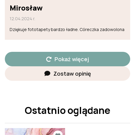
Mirosław
12.04.2024 r.
Dziękuje fototapety bardzo ładne. Córeczka zadowolona
Pokaż więcej
Zostaw opinię
Ostatnio oglądane