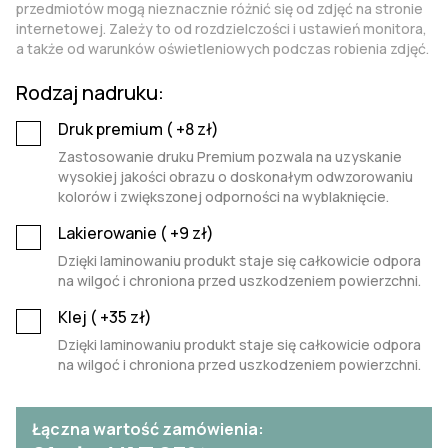
przedmiotów mogą nieznacznie różnić się od zdjęć na stronie
internetowej. Zależy to od rozdzielczości i ustawień monitora,
a także od warunków oświetleniowych podczas robienia zdjęć.
Rodzaj nadruku:
Druk premium (
+8
zł)
Zastosowanie druku Premium pozwala na uzyskanie
wysokiej jakości obrazu o doskonałym odwzorowaniu
kolorów i zwiększonej odporności na wyblaknięcie.
Lakierowanie (
+9
zł)
Dzięki laminowaniu produkt staje się całkowicie odpora
na wilgoć i chroniona przed uszkodzeniem powierzchni.
Klej (
+35
zł)
Dzięki laminowaniu produkt staje się całkowicie odpora
na wilgoć i chroniona przed uszkodzeniem powierzchni.
Łączna wartość zamówienia: