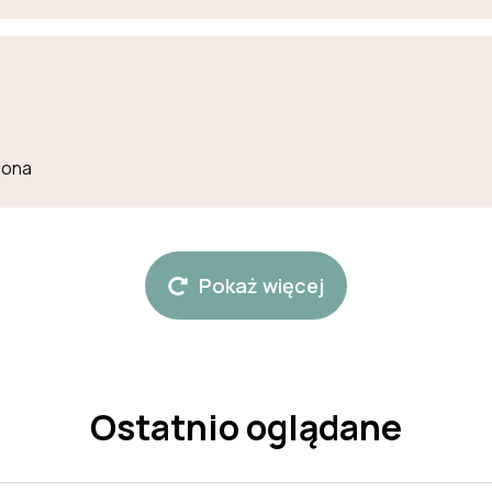
lona
Pokaż więcej
Ostatnio oglądane