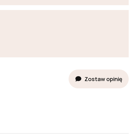
Zostaw opinię