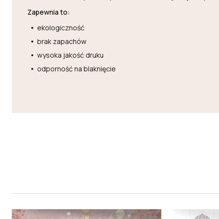
Zapewnia to:
ekologiczność
brak zapachów
wysoka jakość druku
odporność na blaknięcie