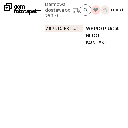
Darmowa
dom
dostawa od
fototapet
0.00 zł
250 zł
ZAPROJEKTUJ
WSPÓŁPRACA
BLOG
KONTAKT