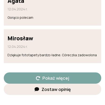
Agata
12.04.2024 r.
Gorąco polecam
Mirosław
12.04.2024 r.
Dziękuje fototapety bardzo ładne. Córeczka zadowolona
Pokaż więcej
Zostaw opinię