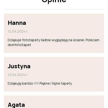
Hanna
12.04.2024 r.
Dziękuje fototapety ładnie wyglądają na ścianie. Polecam
domfototapet
Justyna
12.04.2024 r.
Dziękuję bardzo !!!! Piękne i fajne tapety
Agata