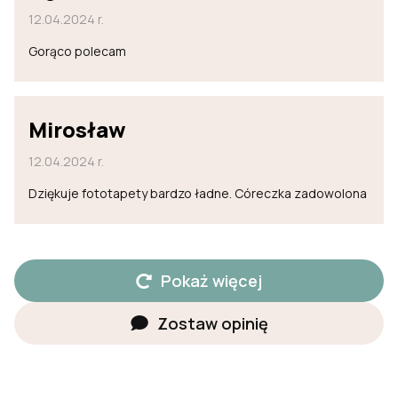
12.04.2024 r.
Gorąco polecam
Mirosław
12.04.2024 r.
Dziękuje fototapety bardzo ładne. Córeczka zadowolona
Pokaż więcej
Zostaw opinię