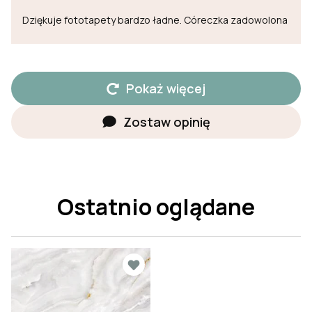
Dziękuje fototapety bardzo ładne. Córeczka zadowolona
Pokaż więcej
Zostaw opinię
Ostatnio oglądane