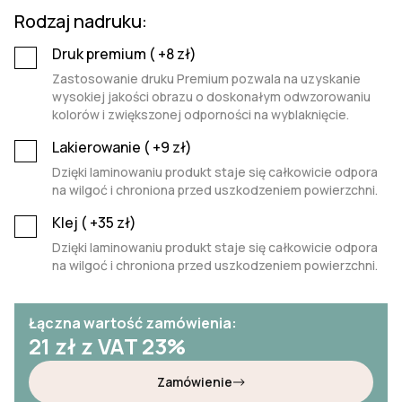
Rodzaj nadruku:
Druk premium (
+8
zł)
Zastosowanie druku Premium pozwala na uzyskanie
wysokiej jakości obrazu o doskonałym odwzorowaniu
kolorów i zwiększonej odporności na wyblaknięcie.
Lakierowanie (
+9
zł)
Dzięki laminowaniu produkt staje się całkowicie odpora
na wilgoć i chroniona przed uszkodzeniem powierzchni.
Klej (
+35
zł)
Dzięki laminowaniu produkt staje się całkowicie odpora
na wilgoć i chroniona przed uszkodzeniem powierzchni.
Łączna wartość zamówienia:
21
zł z VAT 23%
Zamówienie