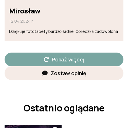
Mirosław
12.04.2024 r.
Dziękuje fototapety bardzo ładne. Córeczka zadowolona
Pokaż więcej
Zostaw opinię
Ostatnio oglądane