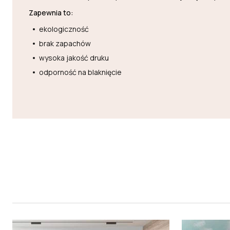
Zapewnia to:
ekologiczność
brak zapachów
wysoka jakość druku
odporność na blaknięcie