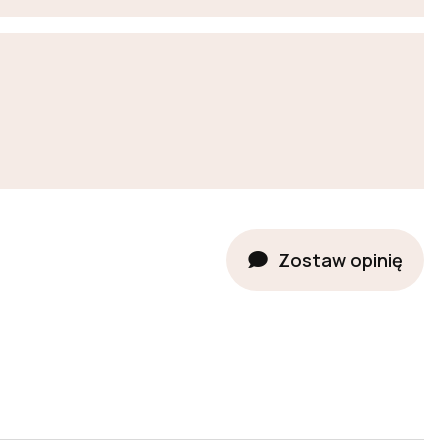
Zostaw opinię