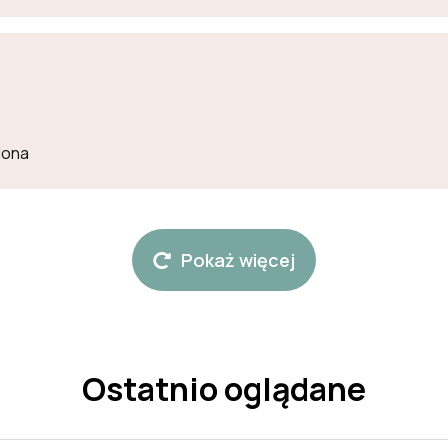
lona
Pokaż więcej
Ostatnio oglądane