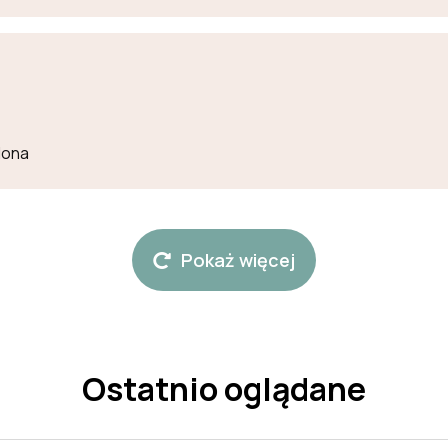
lona
Pokaż więcej
Ostatnio oglądane