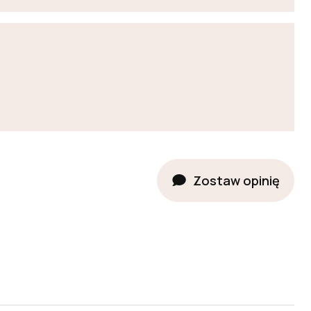
Zostaw opinię