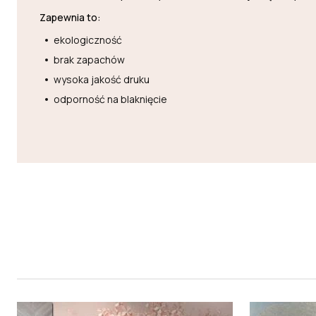
Zapewnia to:
ekologiczność
brak zapachów
wysoka jakość druku
odporność na blaknięcie