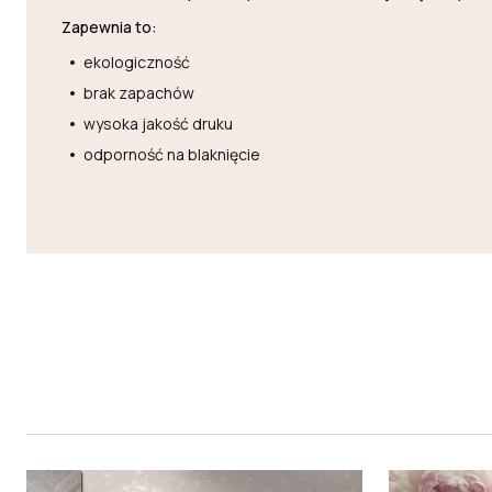
Zapewnia to:
ekologiczność
brak zapachów
wysoka jakość druku
odporność na blaknięcie