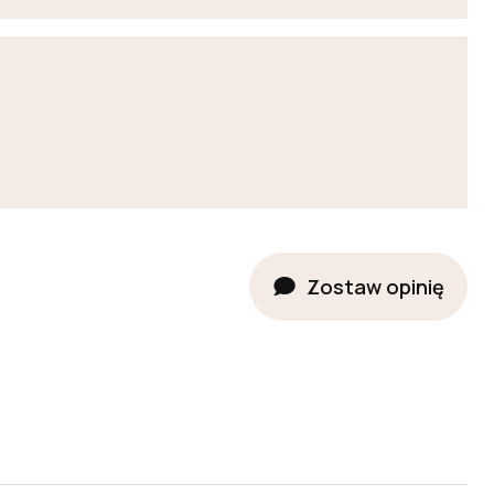
Zostaw opinię