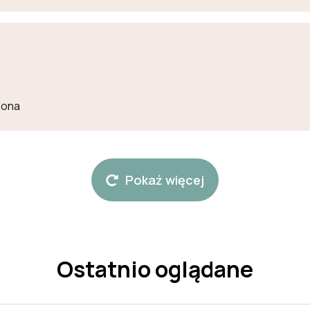
lona
Pokaż więcej
Ostatnio oglądane