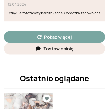
12.04.2024 r.
Dziękuje fototapety bardzo ładne. Córeczka zadowolona
Pokaż więcej
Zostaw opinię
Ostatnio oglądane