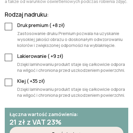
a także od warunków oświetleniowych podczas robienia zdjęć.
Rodzaj nadruku:
Druk premium (
+8
zł)
Zastosowanie druku Premium pozwala na uzyskanie
wysokiej jakości obrazu o doskonałym odwzorowaniu
kolorów i zwiększonej odporności na wyblaknięcie.
Lakierowanie (
+9
zł)
Dzięki laminowaniu produkt staje się całkowicie odpora
na wilgoć i chroniona przed uszkodzeniem powierzchni.
Klej (
+35
zł)
Dzięki laminowaniu produkt staje się całkowicie odpora
na wilgoć i chroniona przed uszkodzeniem powierzchni.
Łączna wartość zamówienia:
21
zł z VAT 23%