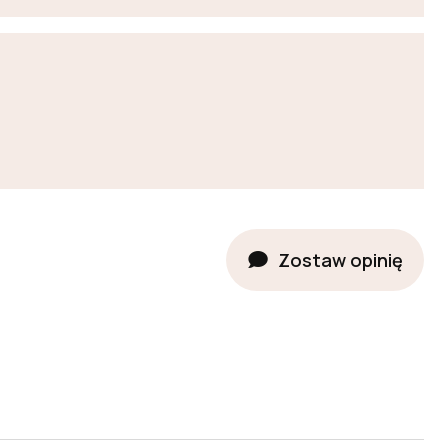
Zostaw opinię