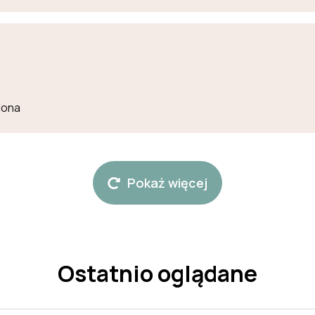
lona
Pokaż więcej
Ostatnio oglądane