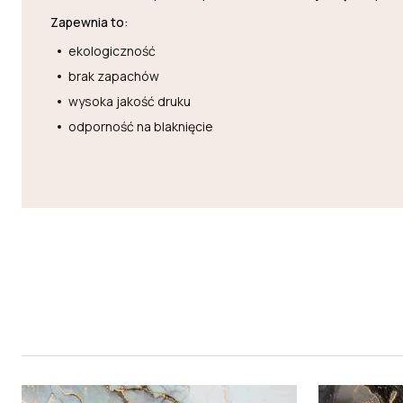
Zapewnia to:
ekologiczność
brak zapachów
wysoka jakość druku
odporność na blaknięcie