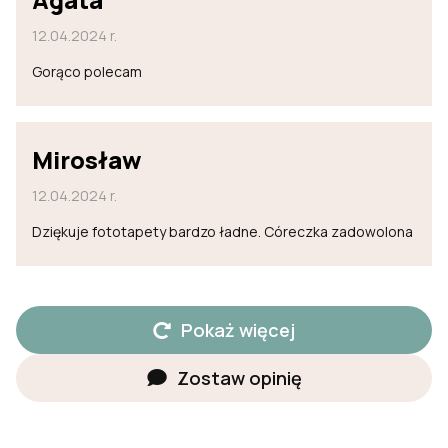
12.04.2024 r.
Gorąco polecam
Mirosław
12.04.2024 r.
Dziękuje fototapety bardzo ładne. Córeczka zadowolona
Pokaż więcej
Zostaw opinię