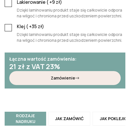
Lakierowanie (
+9
zł)
Dzięki laminowaniu produkt staje się całkowicie odpora
na wilgoć i chroniona przed uszkodzeniem powierzchni.
Klej (
+35
zł)
Dzięki laminowaniu produkt staje się całkowicie odpora
na wilgoć i chroniona przed uszkodzeniem powierzchni.
Łączna wartość zamówienia:
21
zł z VAT 23%
Zamówienie
RODZAJE
JAK ZAMÓWIĆ
JAK POKLEJIĆ
NADRUKU