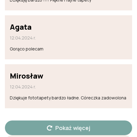
Agata
12.04.2024 r.
Gorąco polecam
Mirosław
12.04.2024 r.
Dziękuje fototapety bardzo ładne. Córeczka zadowolona
Pokaż więcej