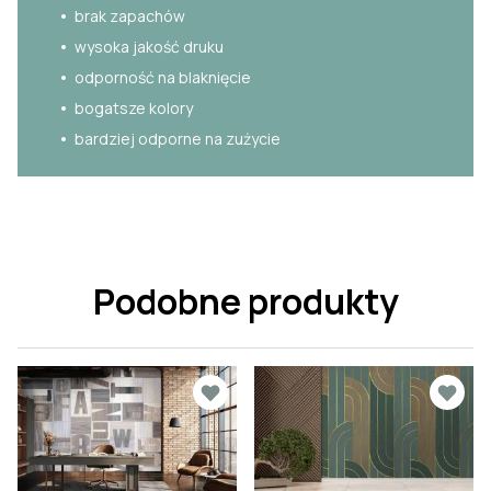
brak zapachów
wysoka jakość druku
odporność na blaknięcie
bogatsze kolory
bardziej odporne na zużycie
Podobne produkty