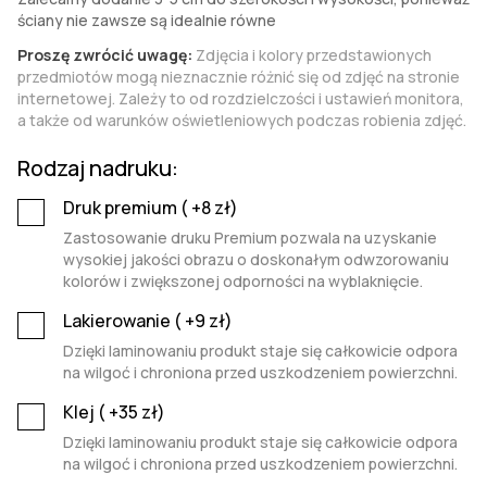
ściany nie zawsze są idealnie równe
Proszę zwrócić uwagę:
Zdjęcia i kolory przedstawionych
przedmiotów mogą nieznacznie różnić się od zdjęć na stronie
internetowej. Zależy to od rozdzielczości i ustawień monitora,
a także od warunków oświetleniowych podczas robienia zdjęć.
Rodzaj nadruku:
Druk premium (
+8
zł)
Zastosowanie druku Premium pozwala na uzyskanie
wysokiej jakości obrazu o doskonałym odwzorowaniu
kolorów i zwiększonej odporności na wyblaknięcie.
Lakierowanie (
+9
zł)
Dzięki laminowaniu produkt staje się całkowicie odpora
na wilgoć i chroniona przed uszkodzeniem powierzchni.
Klej (
+35
zł)
Dzięki laminowaniu produkt staje się całkowicie odpora
na wilgoć i chroniona przed uszkodzeniem powierzchni.