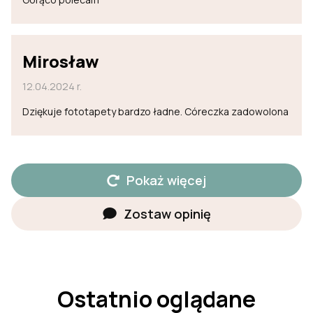
Mirosław
12.04.2024 r.
Dziękuje fototapety bardzo ładne. Córeczka zadowolona
Pokaż więcej
Zostaw opinię
Ostatnio oglądane