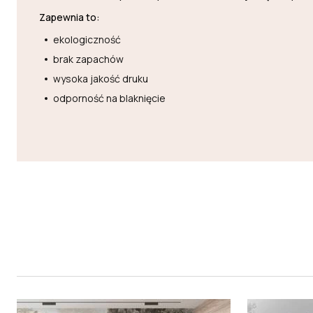
Zapewnia to:
ekologiczność
brak zapachów
wysoka jakość druku
odporność na blaknięcie