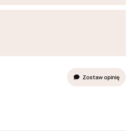
Zostaw opinię