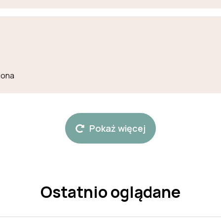
lona
Pokaż więcej
Ostatnio oglądane