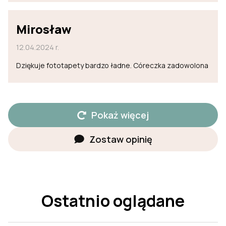
Mirosław
12.04.2024 r.
Dziękuje fototapety bardzo ładne. Córeczka zadowolona
Pokaż więcej
Zostaw opinię
Ostatnio oglądane