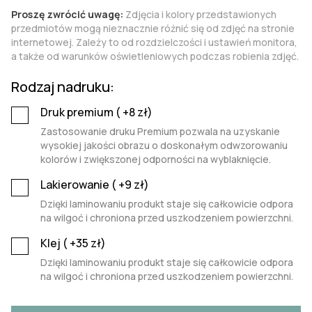
Proszę zwrócić uwagę:
Zdjęcia i kolory przedstawionych
przedmiotów mogą nieznacznie różnić się od zdjęć na stronie
internetowej. Zależy to od rozdzielczości i ustawień monitora,
a także od warunków oświetleniowych podczas robienia zdjęć.
Rodzaj nadruku:
Druk premium (
+8
zł)
Zastosowanie druku Premium pozwala na uzyskanie
wysokiej jakości obrazu o doskonałym odwzorowaniu
kolorów i zwiększonej odporności na wyblaknięcie.
Lakierowanie (
+9
zł)
Dzięki laminowaniu produkt staje się całkowicie odpora
na wilgoć i chroniona przed uszkodzeniem powierzchni.
Klej (
+35
zł)
Dzięki laminowaniu produkt staje się całkowicie odpora
na wilgoć i chroniona przed uszkodzeniem powierzchni.