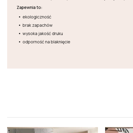
Zapewnia to:
ekologiczność
brak zapachów
wysoka jakość druku
odporność na blaknięcie