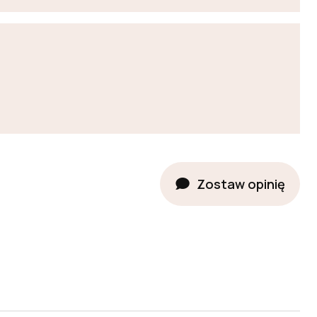
Zostaw opinię