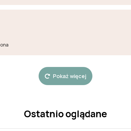
lona
Pokaż więcej
Ostatnio oglądane