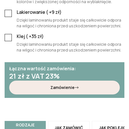
kolorów i zwiększonej odporności na wyblaknięcie.
Lakierowanie (
+9
zł)
Dzięki laminowaniu produkt staje się całkowicie odpora
na wilgoć i chroniona przed uszkodzeniem powierzchni.
Klej (
+35
zł)
Dzięki laminowaniu produkt staje się całkowicie odpora
na wilgoć i chroniona przed uszkodzeniem powierzchni.
Łączna wartość zamówienia:
21
zł z VAT 23%
Zamówienie
RODZAJE
JAK ZAMÓWIĆ
JAK POKLEJIĆ