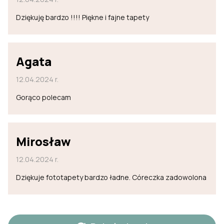
Dziękuję bardzo !!!! Piękne i fajne tapety
Agata
12.04.2024 r.
Gorąco polecam
Mirosław
12.04.2024 r.
Dziękuje fototapety bardzo ładne. Córeczka zadowolona