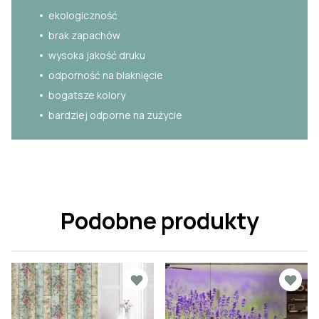
ekologiczność
brak zapachów
wysoka jakość druku
odporność na blaknięcie
bogatsze kolory
bardziej odporne na zużycie
Podobne produkty