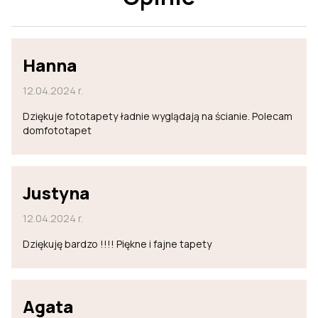
Hanna
12.04.2024 r.
Dziękuje fototapety ładnie wyglądają na ścianie. Polecam
domfototapet
Justyna
12.04.2024 r.
Dziękuję bardzo !!!! Piękne i fajne tapety
Agata