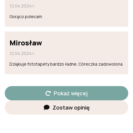
12.04.2024 r.
Gorąco polecam
Mirosław
12.04.2024 r.
Dziękuje fototapety bardzo ładne. Córeczka zadowolona
Pokaż więcej
Zostaw opinię