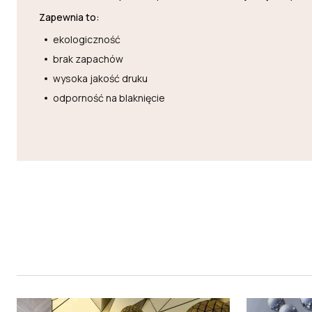
Zapewnia to:
ekologiczność
brak zapachów
wysoka jakość druku
odporność na blaknięcie