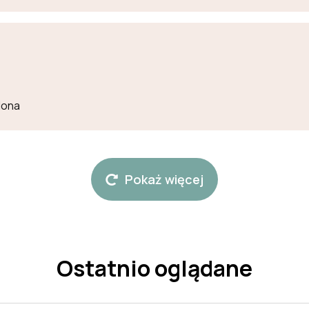
lona
Pokaż więcej
Ostatnio oglądane