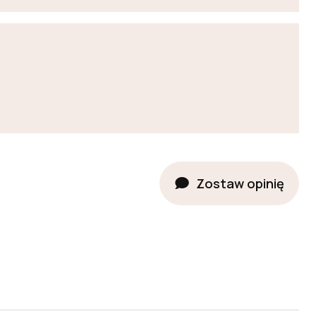
Zostaw opinię