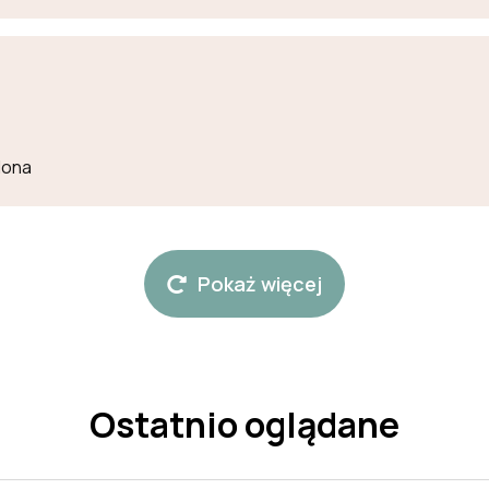
lona
Pokaż więcej
Ostatnio oglądane