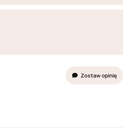
Zostaw opinię