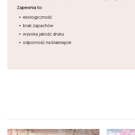
Zapewnia to:
ekologiczność
brak zapachów
wysoka jakość druku
odporność na blaknięcie