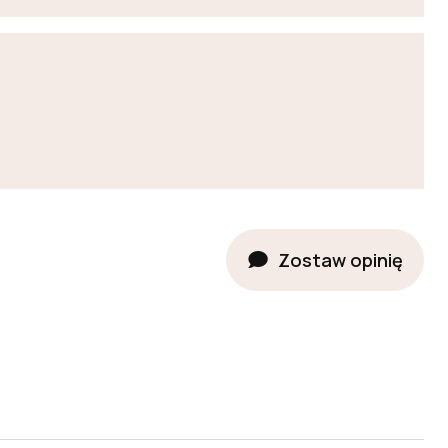
Zostaw opinię