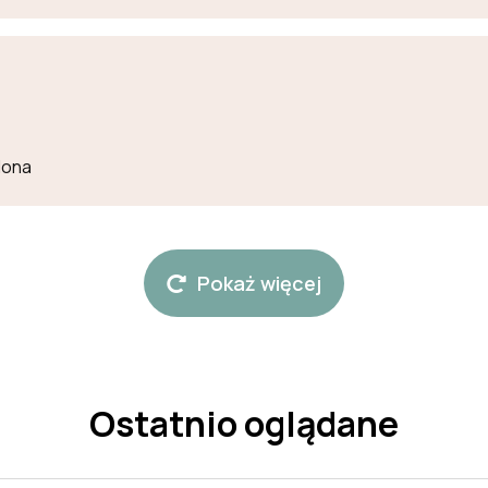
lona
Pokaż więcej
Ostatnio oglądane