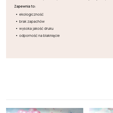
Zapewnia to:
ekologiczność
brak zapachów
wysoka jakość druku
odporność na blaknięcie