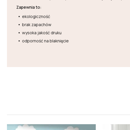
Zapewnia to:
ekologiczność
brak zapachów
wysoka jakość druku
odporność na blaknięcie