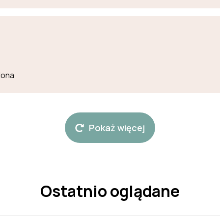
lona
Pokaż więcej
Ostatnio oglądane