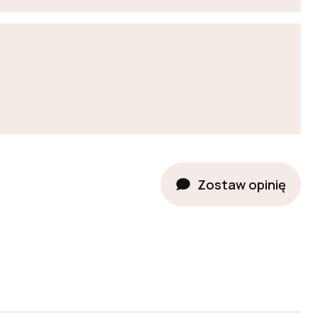
Zostaw opinię