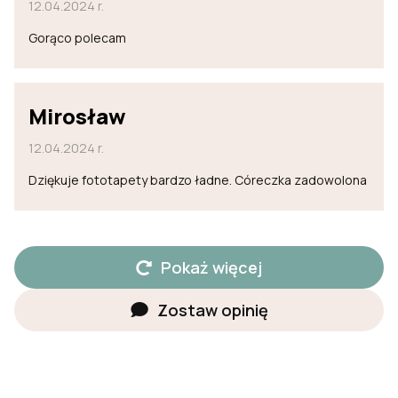
12.04.2024 r.
Gorąco polecam
Mirosław
12.04.2024 r.
Dziękuje fototapety bardzo ładne. Córeczka zadowolona
Pokaż więcej
Zostaw opinię