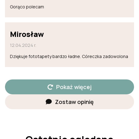
Gorąco polecam
Mirosław
12.04.2024 r.
Dziękuje fototapety bardzo ładne. Córeczka zadowolona
Pokaż więcej
Zostaw opinię