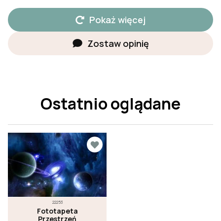
Pokaż więcej
Zostaw opinię
Ostatnio oglądane
22253
Fototapeta
Przestrzeń