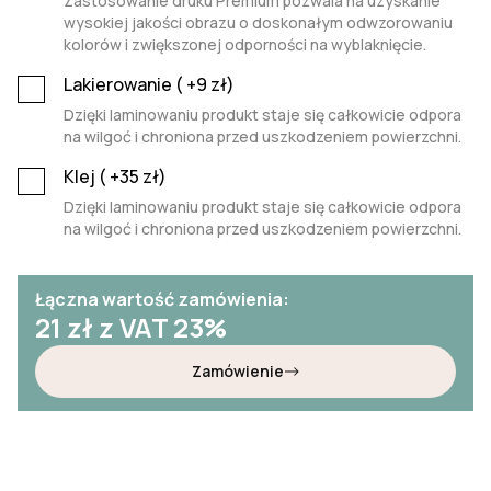
Zastosowanie druku Premium pozwala na uzyskanie
wysokiej jakości obrazu o doskonałym odwzorowaniu
kolorów i zwiększonej odporności na wyblaknięcie.
Lakierowanie (
+9
zł)
Dzięki laminowaniu produkt staje się całkowicie odpora
na wilgoć i chroniona przed uszkodzeniem powierzchni.
Klej (
+35
zł)
Dzięki laminowaniu produkt staje się całkowicie odpora
na wilgoć i chroniona przed uszkodzeniem powierzchni.
Łączna wartość zamówienia:
21
zł z VAT 23%
Zamówienie