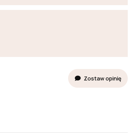
Zostaw opinię