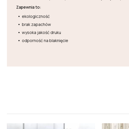
Zapewnia to:
ekologiczność
brak zapachów
wysoka jakość druku
odporność na blaknięcie