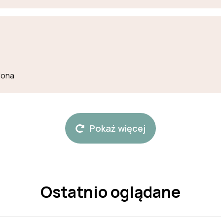
lona
Pokaż więcej
Ostatnio oglądane