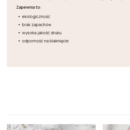
Zapewnia to:
ekologiczność
brak zapachów
wysoka jakość druku
odporność na blaknięcie