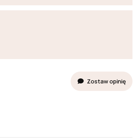
Zostaw opinię