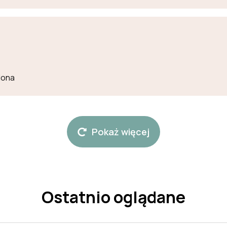
lona
Pokaż więcej
Ostatnio oglądane