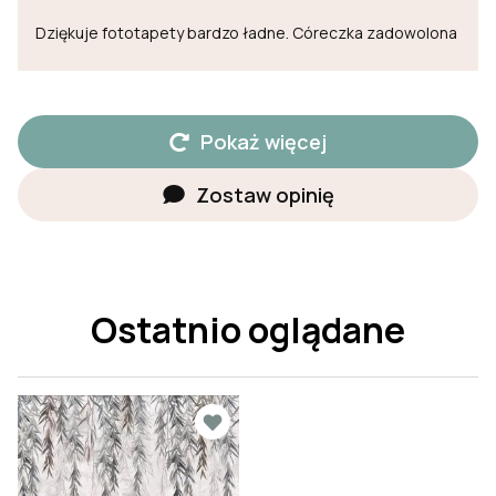
Dziękuje fototapety bardzo ładne. Córeczka zadowolona
Pokaż więcej
Zostaw opinię
Ostatnio oglądane