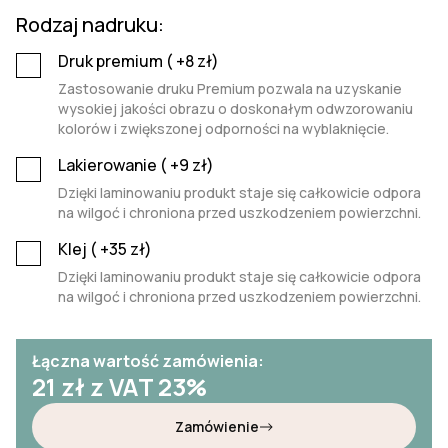
Rodzaj nadruku:
Druk premium (
+8
zł)
Zastosowanie druku Premium pozwala na uzyskanie
wysokiej jakości obrazu o doskonałym odwzorowaniu
kolorów i zwiększonej odporności na wyblaknięcie.
Lakierowanie (
+9
zł)
Dzięki laminowaniu produkt staje się całkowicie odpora
na wilgoć i chroniona przed uszkodzeniem powierzchni.
Klej (
+35
zł)
Dzięki laminowaniu produkt staje się całkowicie odpora
na wilgoć i chroniona przed uszkodzeniem powierzchni.
Łączna wartość zamówienia:
21
zł z VAT 23%
Zamówienie