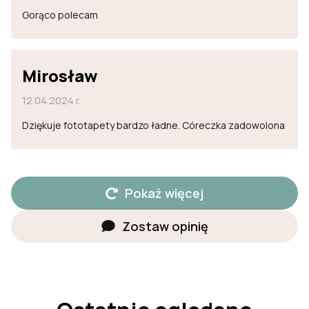
Gorąco polecam
Mirosław
12.04.2024 r.
Dziękuje fototapety bardzo ładne. Córeczka zadowolona
Pokaż więcej
Zostaw opinię