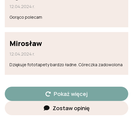
12.04.2024 r.
Gorąco polecam
Mirosław
12.04.2024 r.
Dziękuje fototapety bardzo ładne. Córeczka zadowolona
Pokaż więcej
Zostaw opinię