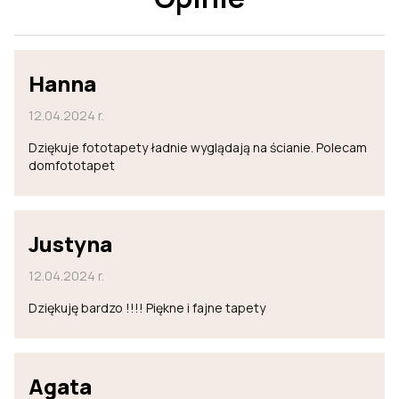
Hanna
12.04.2024 r.
Dziękuje fototapety ładnie wyglądają na ścianie. Polecam
domfototapet
Justyna
12.04.2024 r.
Dziękuję bardzo !!!! Piękne i fajne tapety
Agata