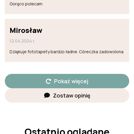
Gorąco polecam
Mirosław
12.04.2024 r.
Dziękuje fototapety bardzo ładne. Córeczka zadowolona
Pokaż więcej
Zostaw opinię
Ostatnio oglądane