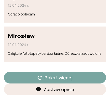
12.04.2024 r.
Gorąco polecam
Mirosław
12.04.2024 r.
Dziękuje fototapety bardzo ładne. Córeczka zadowolona
Pokaż więcej
Zostaw opinię