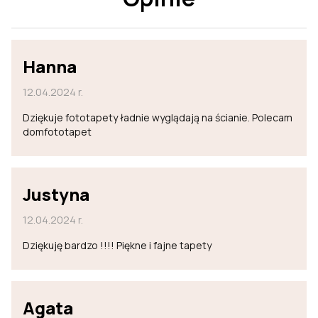
Hanna
12.04.2024 r.
Dziękuje fototapety ładnie wyglądają na ścianie. Polecam
domfototapet
Justyna
12.04.2024 r.
Dziękuję bardzo !!!! Piękne i fajne tapety
Agata