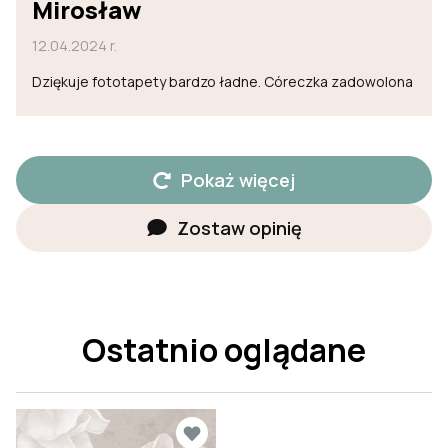
Mirosław
12.04.2024 r.
Dziękuje fototapety bardzo ładne. Córeczka zadowolona
Pokaż więcej
Zostaw opinię
Ostatnio oglądane