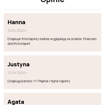
Hanna
12.04.2024 r.
Dziękuje fototapety ładnie wyglądają na ścianie. Polecam
domfototapet
Justyna
12.04.2024 r.
Dziękuję bardzo !!!! Piękne i fajne tapety
Agata