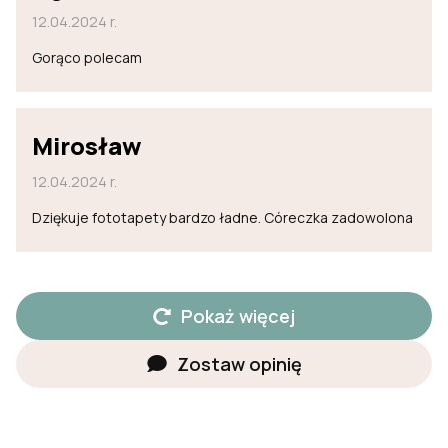
12.04.2024 r.
Gorąco polecam
Mirosław
12.04.2024 r.
Dziękuje fototapety bardzo ładne. Córeczka zadowolona
Pokaż więcej
Zostaw opinię