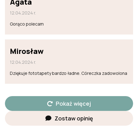
Agata
12.04.2024 r.
Gorąco polecam
Mirosław
12.04.2024 r.
Dziękuje fototapety bardzo ładne. Córeczka zadowolona
Pokaż więcej
Zostaw opinię